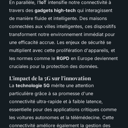
En parallèle, l’
IoT
intensifie notre connectivité à
travers des
gadgets high-tech
qui interagissent
de manière fluide et intelligente. Des maisons
connectées aux villes intelligentes, ces dispositifs
transforment notre environnement immédiat pour
une efficacité accrue. Les enjeux de sécurité se
multiplient avec cette prolifération d'appareils, et
les normes comme le
RGPD
en Europe deviennent
cruciales pour la protection des données.
L'impact de la 5G sur l'innovation
La
technologie 5G
mérite une attention
particulière grâce à sa promesse d'une
connectivité ultra-rapide et à faible latence,
essentielle pour des applications critiques comme
les voitures autonomes et la télémédecine. Cette
connectivité améliore également la gestion des