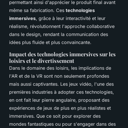
permettant ainsi d'apprécier le produit final avant
même sa fabrication. Ces
technologies
immersives
, grâce à leur interactivité et leur
réalisme, révolutionnent l'approche collaborative
dans le design, rendant la communication des
idées plus fluide et plus convaincante.
Impact des technologies immersives sur les
loisirs et le divertissement
Dans le domaine des loisirs, les implications de
l'AR et de la VR sont non seulement profondes
mais aussi captivantes. Les jeux vidéo, l'une des
premières industries à adopter ces technologies,
en ont fait leur pierre angulaire, proposant des
expériences de jeux de plus en plus réalistes et
immersives. Que ce soit pour explorer des
mondes fantastiques ou pour s'engager dans des