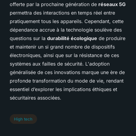
offerte par la prochaine génération de
réseaux 5G
permettra des interactions en temps réel entre
pratiquement tous les appareils. Cependant, cette
dépendance accrue à la technologie soulève des
questions sur la
durabilité écologique
de produire
et maintenir un si grand nombre de dispositifs
électroniques, ainsi que sur la résistance de ces
systèmes aux failles de sécurité. L'adoption
généralisée de ces innovations marque une ère de
profonde transformation du mode de vie, rendant
essentiel d’explorer les implications éthiques et
sécuritaires associées.
High tech