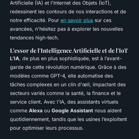
Artificielle (IA) et l'Internet des Objets (IoT),
redessinent les contours de nos interactions et de
notre efficacité. Pour
en savoir plus
sur ces
avancées, n'hésitez pas à explorer les nouvelles
tendances high-tech.
L'essor de l'Intelligence Artificielle et de l'IoT
L’IA
, de plus en plus sophistiquée, est à l’avant-
garde de cette révolution numérique. Grâce à des
modèles comme GPT-4, elle automatise des
tâches complexes en un clin d'œil, impactant des
secteurs variés comme la santé, la finance et le
service client. Avec l'IA, des assistants virtuels
comme
Alexa
ou
Google Assistant
nous aident
quotidiennement, tandis que les usines l’exploitent
pour optimiser leurs processus.