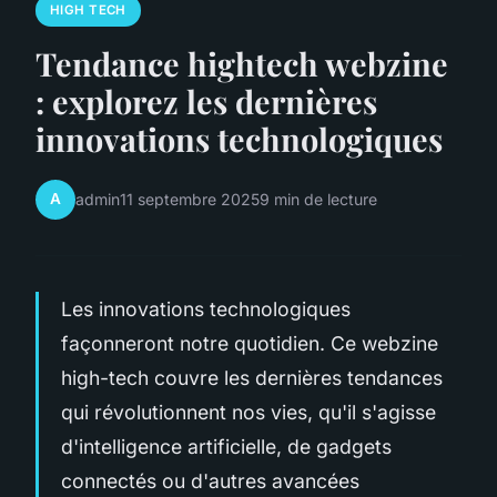
HIGH TECH
Tendance hightech webzine
: explorez les dernières
innovations technologiques
A
admin
11 septembre 2025
9 min de lecture
Les innovations technologiques
façonneront notre quotidien. Ce webzine
high-tech couvre les dernières tendances
qui révolutionnent nos vies, qu'il s'agisse
d'intelligence artificielle, de gadgets
connectés ou d'autres avancées