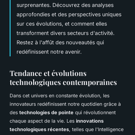
surprenantes. Découvrez des analyses
approfondies et des perspectives uniques
sur ces évolutions, et comment elles
transforment divers secteurs d'activité.
Restez à l'affût des nouveautés qui
redéfinissent notre avenir.
Tendance et évolutions
technologiques contemporaines
Dans cet univers en constante évolution, les
innovateurs redéfinissent notre quotidien grâce à
des
technologies de pointe
qui révolutionnent
chaque aspect de la vie. Les
innovations
technologiques récentes
, telles que l'Intelligence