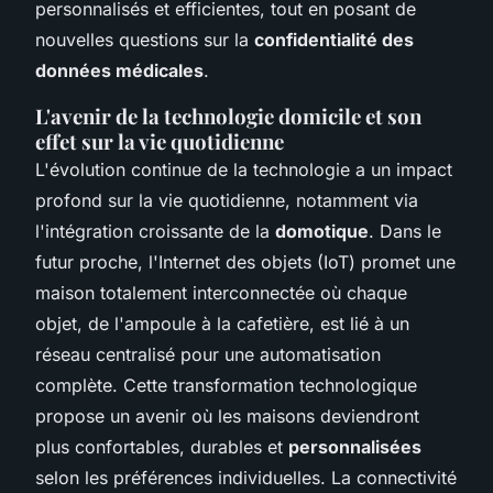
personnalisés et efficientes, tout en posant de
nouvelles questions sur la
confidentialité des
données médicales
.
L'avenir de la technologie domicile et son
effet sur la vie quotidienne
L'évolution continue de la technologie a un impact
profond sur la vie quotidienne, notamment via
l'intégration croissante de la
domotique
. Dans le
futur proche, l'Internet des objets (IoT) promet une
maison totalement interconnectée où chaque
objet, de l'ampoule à la cafetière, est lié à un
réseau centralisé pour une automatisation
complète. Cette transformation technologique
propose un avenir où les maisons deviendront
plus confortables, durables et
personnalisées
selon les préférences individuelles. La connectivité