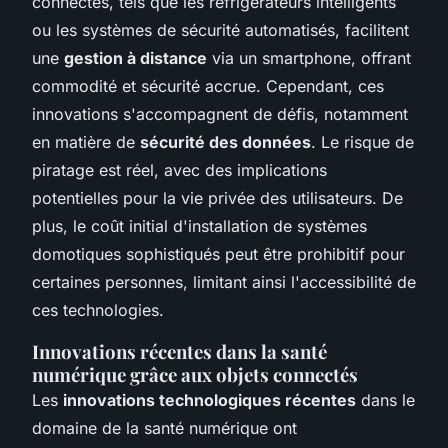
connectés, tels que les réfrigérateurs intelligents
ou les systèmes de sécurité automatisés, facilitent
une
gestion à distance
via un smartphone, offrant
commodité et sécurité accrue. Cependant, ces
innovations s'accompagnent de défis, notamment
en matière de
sécurité des données
. Le risque de
piratage est réel, avec des implications
potentielles pour la vie privée des utilisateurs. De
plus, le coût initial d'installation de systèmes
domotiques sophistiqués peut être prohibitif pour
certaines personnes, limitant ainsi l'accessibilité de
ces technologies.
Innovations récentes dans la santé
numérique grâce aux objets connectés
Les
innovations technologiques récentes
dans le
domaine de la santé numérique ont