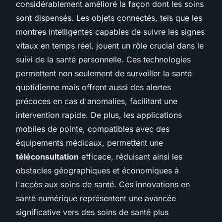
considérablement amélioré la façon dont les soins
sont dispensés. Les objets connectés, tels que les
montres intelligentes capables de suivre les signes
vitaux en temps réel, jouent un rôle crucial dans le
suivi de la santé personnelle. Ces technologies
permettent non seulement de surveiller la santé
quotidienne mais offrent aussi des alertes
précoces en cas d'anomalies, facilitant une
intervention rapide. De plus, les applications
mobiles de pointe, compatibles avec des
équipements médicaux, permettent une
téléconsultation
efficace, réduisant ainsi les
obstacles géographiques et économiques à
l'accès aux soins de santé. Ces innovations en
santé numérique représentent une avancée
significative vers des soins de santé plus