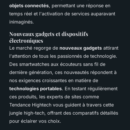
objets connectés
, permettant une réponse en
temps réel et l'activation de services auparavant
inimaginés.
Nouveaux gadgets et dispositifs
électroniques
Le marché regorge de
nouveaux gadgets
attirant
l'attention de tous les passionnés de technologie.
Des smartwatches aux écouteurs sans fil de
dernière génération, ces nouveautés répondent à
nos exigences croissantes en matière de
technologies portables
. En testant régulièrement
ces produits, les experts de sites comme
Tendance Hightech vous guident à travers cette
jungle high-tech, offrant des comparatifs détaillés
pour éclairer vos choix.