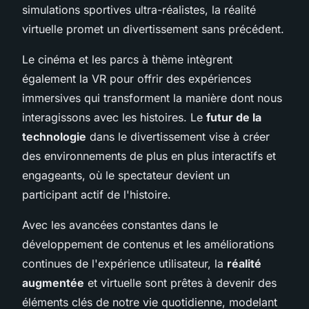
simulations sportives ultra-réalistes, la réalité
virtuelle promet un divertissement sans précédent.
Le cinéma et les parcs à thème intègrent
également la VR pour offrir des expériences
immersives qui transforment la manière dont nous
interagissons avec les histoires. Le
futur de la
technologie
dans le divertissement vise à créer
des environnements de plus en plus interactifs et
engageants, où le spectateur devient un
participant actif de l'histoire.
Avec les avancées constantes dans le
développement de contenus et les améliorations
continues de l'expérience utilisateur, la
réalité
augmentée
et virtuelle sont prêtes à devenir des
éléments clés de notre vie quotidienne, modelant