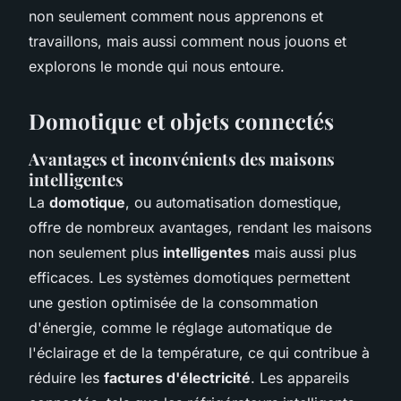
non seulement comment nous apprenons et
travaillons, mais aussi comment nous jouons et
explorons le monde qui nous entoure.
Domotique et objets connectés
Avantages et inconvénients des maisons
intelligentes
La
domotique
, ou automatisation domestique,
offre de nombreux avantages, rendant les maisons
non seulement plus
intelligentes
mais aussi plus
efficaces. Les systèmes domotiques permettent
une gestion optimisée de la consommation
d'énergie, comme le réglage automatique de
l'éclairage et de la température, ce qui contribue à
réduire les
factures d'électricité
. Les appareils