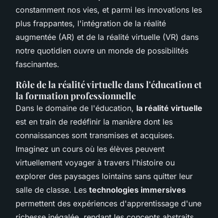
constamment nos vies, et parmi les innovations les
plus frappantes, l'intégration de la réalité
augmentée (AR) et de la réalité virtuelle (VR) dans
notre quotidien ouvre un monde de possibilités
fascinantes.
Rôle de la réalité virtuelle dans l'éducation et
la formation professionnelle
Dans le domaine de l'éducation,
la réalité virtuelle
est en train de redéfinir la manière dont les
connaissances sont transmises et acquises.
Imaginez un cours où les élèves peuvent
virtuellement voyager à travers l'histoire ou
explorer des paysages lointains sans quitter leur
salle de classe. Les
technologies immersives
permettent des expériences d'apprentissage d'une
richesse inégalée, rendant les concepts abstraits