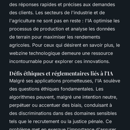
des réponses rapides et précises aux demandes
des clients. Les secteurs de l'industrie et de
l'agriculture ne sont pas en reste : l'IA optimise les
processus de production et analyse les données
de terrain pour maximiser les rendements
agricoles. Pour ceux qui désirent en savoir plus, le
webzine technologique demeure une ressource
incontournable pour explorer ces innovations.
Défis éthiques et réglementaires liés à l'IA
Malgré ses applications prometteuses, l'IA soulève
des questions éthiques fondamentales. Les
algorithmes peuvent, malgré une intention neutre,
perpétuer ou accentuer des biais, conduisant à
des discriminations dans des domaines sensibles
tels que le recrutement ou la justice pénale. Ce
problème met en exergue l'importance d'assurer