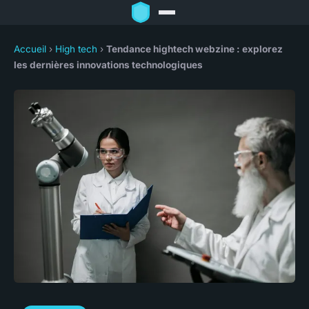
Accueil
›
High tech
›
Tendance hightech webzine : explorez
les dernières innovations technologiques