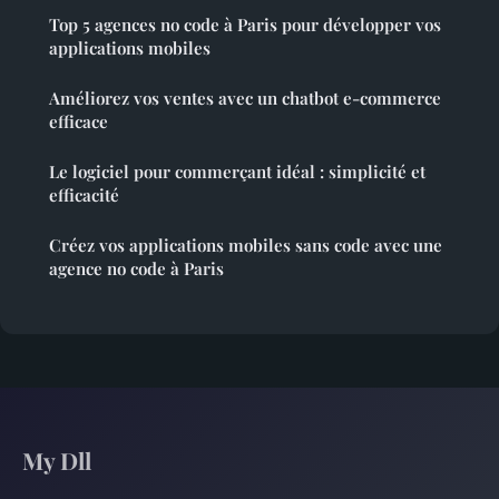
Top 5 agences no code à Paris pour développer vos
applications mobiles
Améliorez vos ventes avec un chatbot e-commerce
efficace
Le logiciel pour commerçant idéal : simplicité et
efficacité
Créez vos applications mobiles sans code avec une
agence no code à Paris
My Dll