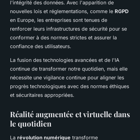
l'intégrité des données. Avec l'apparition de
nouvelles lois et réglementations, comme le
RGPD
en Europe, les entreprises sont tenues de
renforcer leurs infrastructures de sécurité pour se
conformer à des normes strictes et assurer la
confiance des utilisateurs.
La fusion des technologies avancées et de l'IA
continue de transformer notre quotidien, mais elle
nécessite une vigilance continue pour aligner les
progrès technologiques avec des normes éthiques
et sécuritaires appropriées.
Réalité augmentée et virtuelle dans
le quotidien
La
révolution numérique
transforme