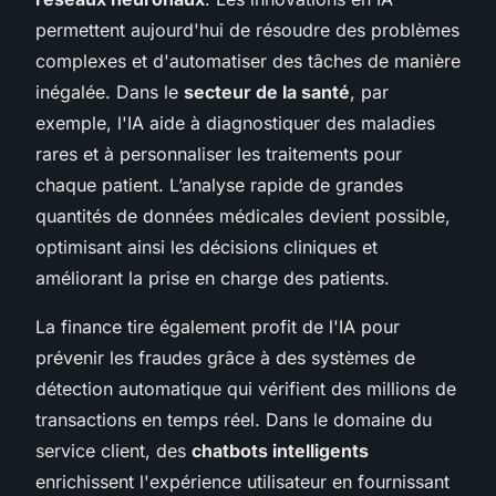
permettent aujourd'hui de résoudre des problèmes
complexes et d'automatiser des tâches de manière
inégalée. Dans le
secteur de la santé
, par
exemple, l'IA aide à diagnostiquer des maladies
rares et à personnaliser les traitements pour
chaque patient. L’analyse rapide de grandes
quantités de données médicales devient possible,
optimisant ainsi les décisions cliniques et
améliorant la prise en charge des patients.
La finance tire également profit de l'IA pour
prévenir les fraudes grâce à des systèmes de
détection automatique qui vérifient des millions de
transactions en temps réel. Dans le domaine du
service client, des
chatbots intelligents
enrichissent l'expérience utilisateur en fournissant