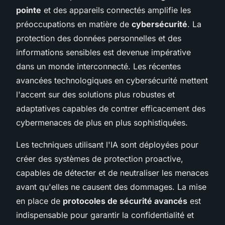
pointe
et des appareils connectés amplifie les
préoccupations en matière de
cybersécurité
. La
protection des données personnelles et des
informations sensibles est devenue impérative
dans un monde interconnecté. Les récentes
avancées technologiques en cybersécurité mettent
l'accent sur des solutions plus robustes et
adaptatives capables de contrer efficacement des
cybermenaces de plus en plus sophistiquées.
Les techniques utilisant l'IA sont déployées pour
créer des systèmes de protection proactive,
capables de détecter et de neutraliser les menaces
avant qu'elles ne causent des dommages. La mise
en place de
protocoles de sécurité avancés
est
indispensable pour garantir la confidentialité et