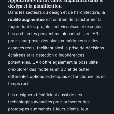
design et la planification
Dans les secteurs du design et de l'architecture,
la
réalité augmentée
est en train de transformer la
façon dont les projets sont visualisés et exécutés.
Les architectes peuvent maintenant utiliser l'AR
pour superposer des plans numériques sur des
espaces réels, facilitant ainsi la prise de décisions
éclairées et la détection d'incohérences
potentielles. L'AR offre également la possibilité
d'explorer des modèles en 3D et de tester
différentes options esthétiques et fonctionnelles en
temps réel.
Les designers bénéficient aussi de ces
technologies avancées pour présenter des
prototypes augmentés à leurs clients, leur