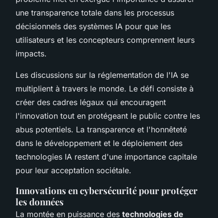
une transparence totale dans les processus
décisionnels des systèmes IA pour que les
utilisateurs et les concepteurs comprennent leurs
impacts.
Les discussions sur la réglementation de l'IA se
multiplient à travers le monde. Le défi consiste à
créer des cadres légaux qui encouragent
l'innovation tout en protégeant le public contre les
abus potentiels. La transparence et l'honnêteté
dans le développement et le déploiement des
technologies IA restent d'une importance capitale
pour leur acceptation sociétale.
Innovations en cybersécurité pour protéger
les données
La montée en puissance des
technologies de