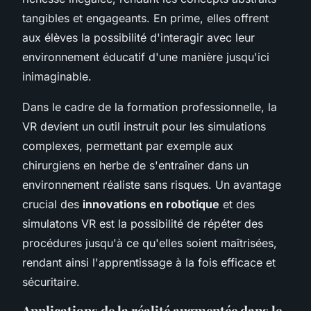
tangibles et engageants. En prime, elles offrent
aux élèves la possibilité d'interagir avec leur
environnement éducatif d'une manière jusqu'ici
inimaginable.
Dans le cadre de la formation professionnelle, la
VR devient un outil instruit pour les simulations
complexes, permettant par exemple aux
chirurgiens en herbe de s'entraîner dans un
environnement réaliste sans risques. Un avantage
crucial des
innovations en robotique
et des
simulatons VR est la possibilité de répéter des
procédures jusqu'à ce qu'elles soient maîtrisées,
rendant ainsi l'apprentissage à la fois efficace et
sécuritaire.
Applications de la réalité augmentée dans le