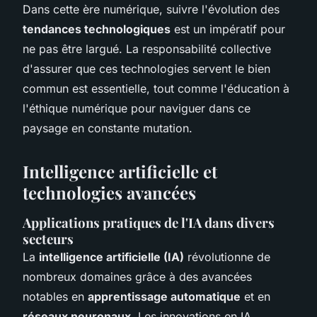
Dans cette ère numérique, suivre l'évolution des
tendances technologiques
est un impératif pour
ne pas être largué. La responsabilité collective
d'assurer que ces technologies servent le bien
commun est essentielle, tout comme l'éducation à
l'éthique numérique pour naviguer dans ce
paysage en constante mutation.
Intelligence artificielle et
technologies avancées
Applications pratiques de l'IA dans divers
secteurs
La
intelligence artificielle (IA)
révolutionne de
nombreux domaines grâce à des avancées
notables en
apprentissage automatique
et en
réseaux neuronaux
. Les innovations en IA