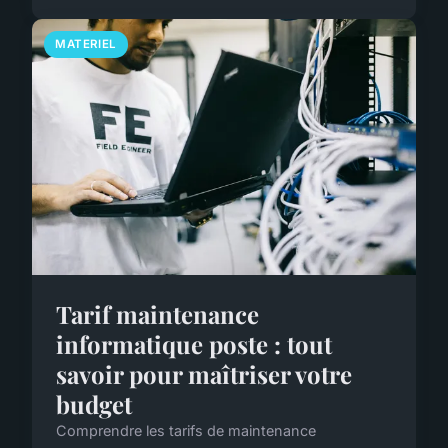
MATERIEL
Tarif maintenance
informatique poste : tout
savoir pour maîtriser votre
budget
Comprendre les tarifs de maintenance