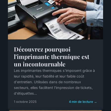
Découvrez pourquoi
l'imprimante thermique est
un incontournable
Les imprimantes thermiques s'imposent grâce à
leur rapidité, leur fiabilité et leur faible coût
d'entretien. Utilisées dans de nombreux
secteurs, elles facilitent l'impression de tickets,
d'étiquettes...
1 octobre 2025
4 min de lecture →