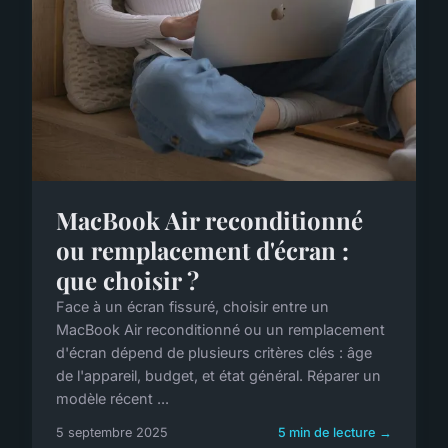
MacBook Air reconditionné
ou remplacement d'écran :
que choisir ?
Face à un écran fissuré, choisir entre un
MacBook Air reconditionné ou un remplacement
d'écran dépend de plusieurs critères clés : âge
de l'appareil, budget, et état général. Réparer un
modèle récent ...
5 septembre 2025
5 min de lecture →