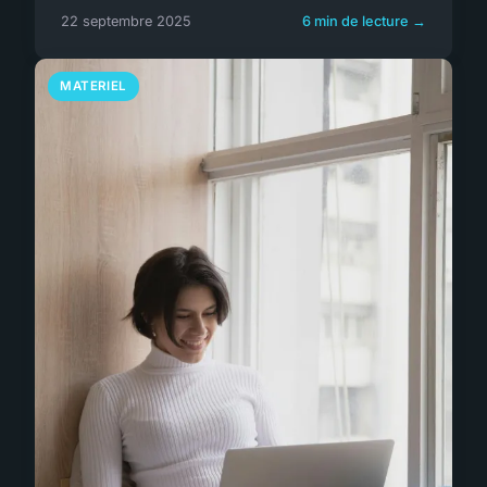
22 septembre 2025
6 min de lecture →
MATERIEL