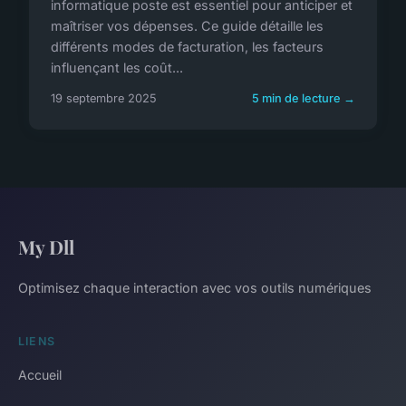
informatique poste est essentiel pour anticiper et
maîtriser vos dépenses. Ce guide détaille les
différents modes de facturation, les facteurs
influençant les coût...
19 septembre 2025
5 min de lecture →
My Dll
Optimisez chaque interaction avec vos outils numériques
LIENS
Accueil