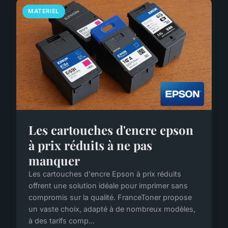
MATERIEL
Les cartouches d'encre epson
à prix réduits à ne pas
manquer
Les cartouches d'encre Epson à prix réduits
offrent une solution idéale pour imprimer sans
compromis sur la qualité. FranceToner propose
un vaste choix, adapté à de nombreux modèles,
à des tarifs comp...