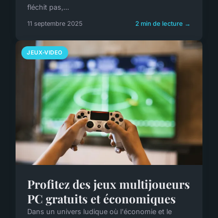
fléchit pas,...
11 septembre 2025
2 min de lecture →
JEUX-VIDEO
Profitez des jeux multijoueurs
PC gratuits et économiques
Dans un univers ludique où l'économie et le