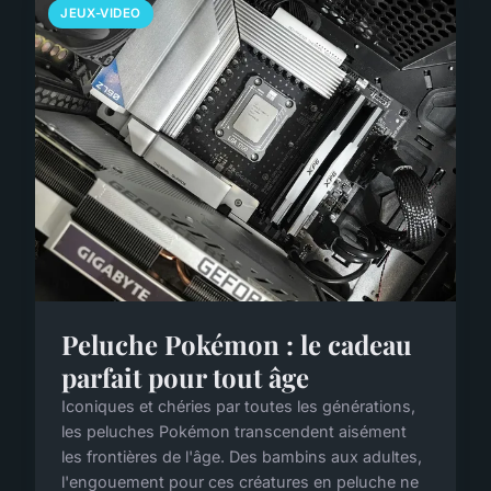
JEUX-VIDEO
Peluche Pokémon : le cadeau
parfait pour tout âge
Iconiques et chéries par toutes les générations,
les peluches Pokémon transcendent aisément
les frontières de l'âge. Des bambins aux adultes,
l'engouement pour ces créatures en peluche ne