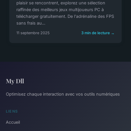
plaisir se rencontrent, explorez une sélection
raffinée des meilleurs jeux multijoueurs PC à
télécharger gratuitement. De l'adrénaline des FPS
sans frais au...
11 septembre 2025
3 min de lecture →
My Dll
Optimisez chaque interaction avec vos outils numériques
LIENS
Accueil