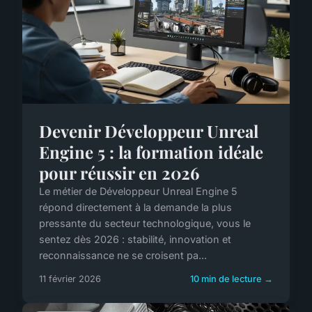
Devenir Développeur Unreal
Engine 5 : la formation idéale
pour réussir en 2026
Le métier de Développeur Unreal Engine 5
répond directement à la demande la plus
pressante du secteur technologique, vous le
sentez dès 2026 : stabilité, innovation et
reconnaissance ne se croisent pa...
11 février 2026
10 min de lecture →