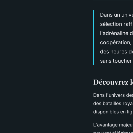
Dans un unive
sélection raf
l'adrénaline 
coopération,
des heures d
sans toucher
Découvrez l
Dans l'univers d
des batailles roy
disponibles en li
L'avantage majeur
peuvent télécharg