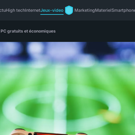
ctu
High tech
Internet
Jeux-video
Marketing
Materiel
Smartphon
s PC gratuits et économiques