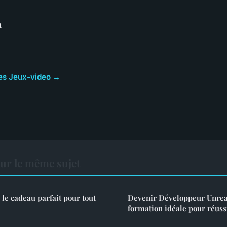
n
cles Jeux-video →
ur le même sujet
le cadeau parfait pour tout
Devenir Développeur Unreal
formation idéale pour réuss