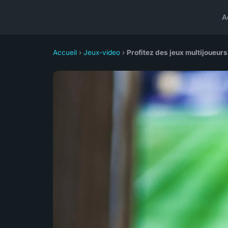
A
Accueil
›
Jeux-video
›
Profitez des jeux multijoueur