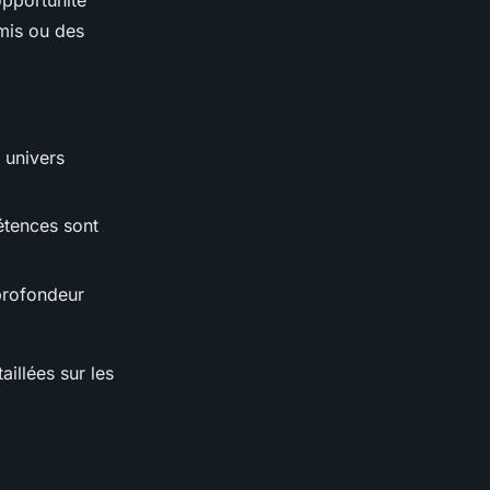
mis ou des
 univers
étences sont
profondeur
illées sur les