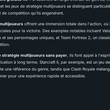
t les jeux de stratégie multijoueurs se distinguent particuli
rit de compétition qu'ils engendrent.
multijoueurs
offrent une immersion totale dans l'action, où la
uciales pour la victoire. Des exemples notables incluent
Valo
s et ses personnages uniques, et
Team Fortress 2
, un class
ition.
e stratégie multijoueurs sans payer
, ils font appel à l'espr
fication à long terme.
Starcraft II
, par exemple, est un jeu de
ste une référence du genre, tandis que
Clash Royale
mélange
onner pour une expérience rapide et accessible.