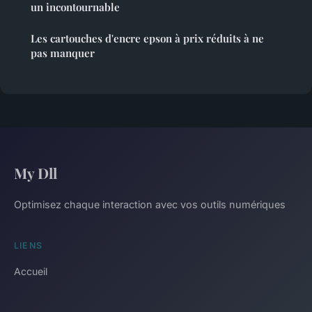
un incontournable
Les cartouches d'encre epson à prix réduits à ne
pas manquer
My Dll
Optimisez chaque interaction avec vos outils numériques
LIENS
Accueil