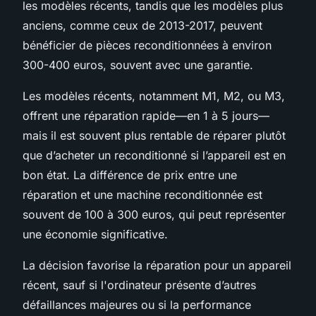
les modèles récents, tandis que les modèles plus
anciens, comme ceux de 2013-2017, peuvent
bénéficier de pièces reconditionnées à environ
300-400 euros, souvent avec une garantie.
Les modèles récents, notamment M1, M2, ou M3,
offrent une réparation rapide—en 1 à 5 jours—
mais il est souvent plus rentable de réparer plutôt
que d’acheter un reconditionné si l’appareil est en
bon état. La différence de prix entre une
réparation et une machine reconditionnée est
souvent de 100 à 300 euros, qui peut représenter
une économie significative.
La décision favorise la réparation pour un appareil
récent, sauf si l'ordinateur présente d’autres
défaillances majeures ou si la performance