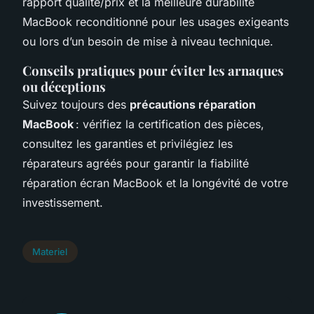
rapport qualité/prix et la meilleure durabilité
MacBook reconditionné pour les usages exigeants
ou lors d’un besoin de mise à niveau technique.
Conseils pratiques pour éviter les arnaques
ou déceptions
Suivez toujours des
précautions réparation
MacBook
: vérifiez la certification des pièces,
consultez les garanties et privilégiez les
réparateurs agréés pour garantir la fiabilité
réparation écran MacBook et la longévité de votre
investissement.
Materiel