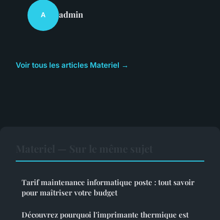
admin
A
Voir tous les articles Materiel →
Materiel — Sur le même sujet
Tarif maintenance informatique poste : tout savoir
pour maîtriser votre budget
Découvrez pourquoi l'imprimante thermique est