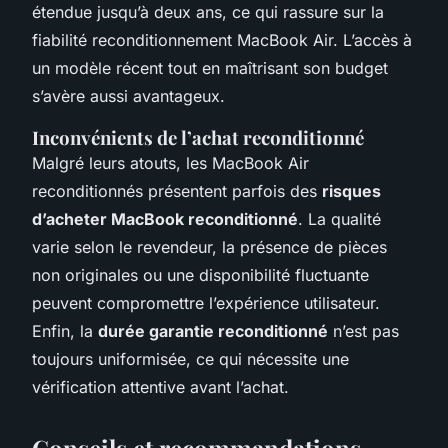
étendue jusqu’à deux ans, ce qui rassure sur la
fiabilité reconditionnement MacBook Air. L’accès à
un modèle récent tout en maîtrisant son budget
s’avère aussi avantageux.
Inconvénients de l’achat reconditionné
Malgré leurs atouts, les MacBook Air
reconditionnés présentent parfois des
risques
d’acheter MacBook reconditionné
. La qualité
varie selon le revendeur, la présence de pièces
non originales ou une disponibilité fluctuante
peuvent compromettre l’expérience utilisateur.
Enfin, la
durée garantie reconditionné
n’est pas
toujours uniformisée, ce qui nécessite une
vérification attentive avant l’achat.
Conseils et recommandations