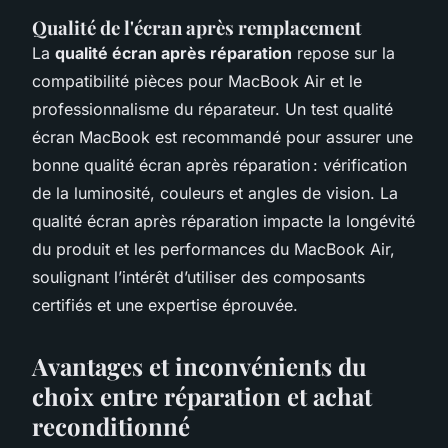
Qualité de l'écran après remplacement
La
qualité écran après réparation
repose sur la
compatibilité pièces pour MacBook Air et le
professionnalisme du réparateur. Un test qualité
écran MacBook est recommandé pour assurer une
bonne qualité écran après réparation : vérification
de la luminosité, couleurs et angles de vision. La
qualité écran après réparation impacte la longévité
du produit et les performances du MacBook Air,
soulignant l’intérêt d’utiliser des composants
certifiés et une expertise éprouvée.
Avantages et inconvénients du
choix entre réparation et achat
reconditionné