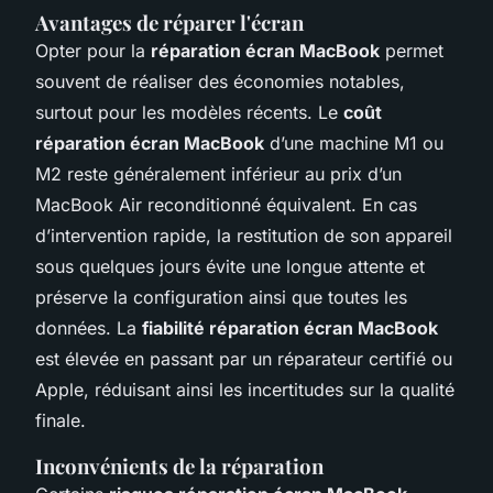
Avantages de réparer l'écran
Opter pour la
réparation écran MacBook
permet
souvent de réaliser des économies notables,
surtout pour les modèles récents. Le
coût
réparation écran MacBook
d’une machine M1 ou
M2 reste généralement inférieur au prix d’un
MacBook Air reconditionné équivalent. En cas
d’intervention rapide, la restitution de son appareil
sous quelques jours évite une longue attente et
préserve la configuration ainsi que toutes les
données. La
fiabilité réparation écran MacBook
est élevée en passant par un réparateur certifié ou
Apple, réduisant ainsi les incertitudes sur la qualité
finale.
Inconvénients de la réparation