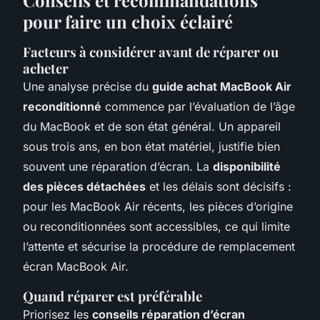
pour faire un choix éclairé
Facteurs à considérer avant de réparer ou
acheter
Une analyse précise du
guide achat MacBook Air
reconditionné
commence par l’évaluation de l’âge
du MacBook et de son état général. Un appareil
sous trois ans, en bon état matériel, justifie bien
souvent une réparation d’écran. La
disponibilité
des pièces détachées
et les délais sont décisifs :
pour les MacBook Air récents, les pièces d’origine
ou reconditionnées sont accessibles, ce qui limite
l’attente et sécurise la procédure de remplacement
écran MacBook Air.
Quand réparer est préférable
Priorisez les
conseils réparation d’écran