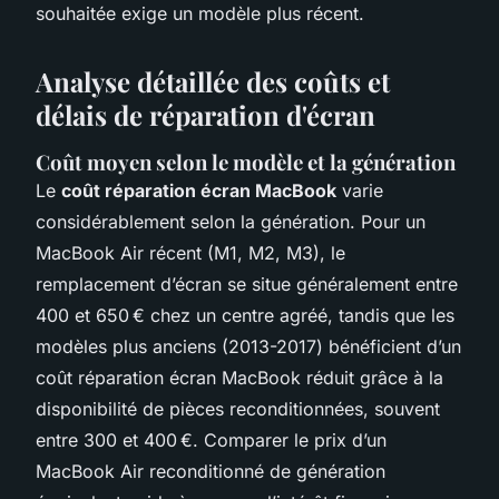
souhaitée exige un modèle plus récent.
Analyse détaillée des coûts et
délais de réparation d'écran
Coût moyen selon le modèle et la génération
Le
coût réparation écran MacBook
varie
considérablement selon la génération. Pour un
MacBook Air récent (M1, M2, M3), le
remplacement d’écran se situe généralement entre
400 et 650 € chez un centre agréé, tandis que les
modèles plus anciens (2013-2017) bénéficient d’un
coût réparation écran MacBook réduit grâce à la
disponibilité de pièces reconditionnées, souvent
entre 300 et 400 €. Comparer le prix d’un
MacBook Air reconditionné de génération