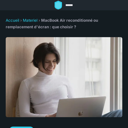
Accueil
›
Materiel
›
MacBook Air reconditionné ou
remplacement d'écran : que choisir ?