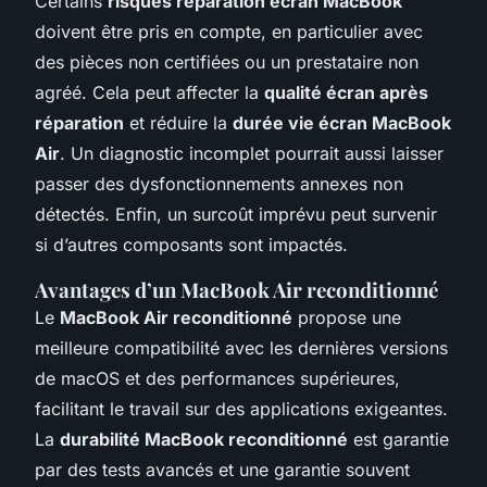
Certains
risques réparation écran MacBook
doivent être pris en compte, en particulier avec
des pièces non certifiées ou un prestataire non
agréé. Cela peut affecter la
qualité écran après
réparation
et réduire la
durée vie écran MacBook
Air
. Un diagnostic incomplet pourrait aussi laisser
passer des dysfonctionnements annexes non
détectés. Enfin, un surcoût imprévu peut survenir
si d’autres composants sont impactés.
Avantages d’un MacBook Air reconditionné
Le
MacBook Air reconditionné
propose une
meilleure compatibilité avec les dernières versions
de macOS et des performances supérieures,
facilitant le travail sur des applications exigeantes.
La
durabilité MacBook reconditionné
est garantie
par des tests avancés et une garantie souvent