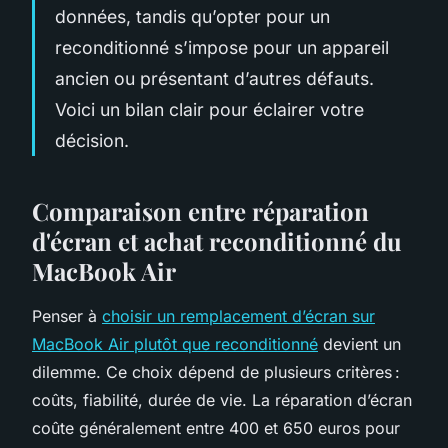
données, tandis qu’opter pour un
reconditionné s’impose pour un appareil
ancien ou présentant d’autres défauts.
Voici un bilan clair pour éclairer votre
décision.
Comparaison entre réparation
d'écran et achat reconditionné du
MacBook Air
Penser à
choisir un remplacement d’écran sur
MacBook Air plutôt que reconditionné
devient un
dilemme. Ce choix dépend de plusieurs critères :
coûts, fiabilité, durée de vie. La réparation d’écran
coûte généralement entre 400 et 650 euros pour