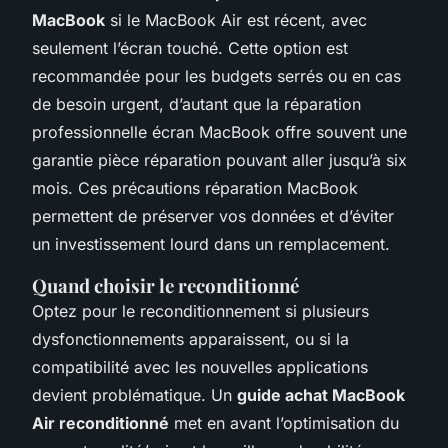
MacBook
si le MacBook Air est récent, avec
seulement l’écran touché. Cette option est
recommandée pour les budgets serrés ou en cas
de besoin urgent, d’autant que la réparation
professionnelle écran MacBook offre souvent une
garantie pièce réparation pouvant aller jusqu’à six
mois. Ces précautions réparation MacBook
permettent de préserver vos données et d’éviter
un investissement lourd dans un remplacement.
Quand choisir le reconditionné
Optez pour le reconditionnement si plusieurs
dysfonctionnements apparaissent, ou si la
compatibilité avec les nouvelles applications
devient problématique. Un
guide achat MacBook
Air reconditionné
met en avant l’optimisation du