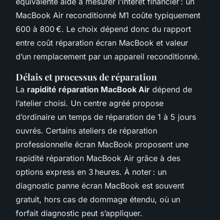
équivalente aide à mesurer l’intérêt financier : un
MacBook Air reconditionné M1 coûte typiquement
600 à 800 €. Le choix dépend donc du rapport
entre coût réparation écran MacBook et valeur
d’un remplacement par un appareil reconditionné.
Délais et processus de réparation
La
rapidité réparation MacBook Air
dépend de
l’atelier choisi. Un centre agréé propose
d’ordinaire un temps de réparation de 1 à 5 jours
ouvrés. Certains ateliers de réparation
professionnelle écran MacBook proposent une
rapidité réparation MacBook Air grâce à des
options express en 3 heures. À noter : un
diagnostic panne écran MacBook est souvent
gratuit, hors cas de dommage étendu, où un
forfait diagnostic peut s’appliquer.