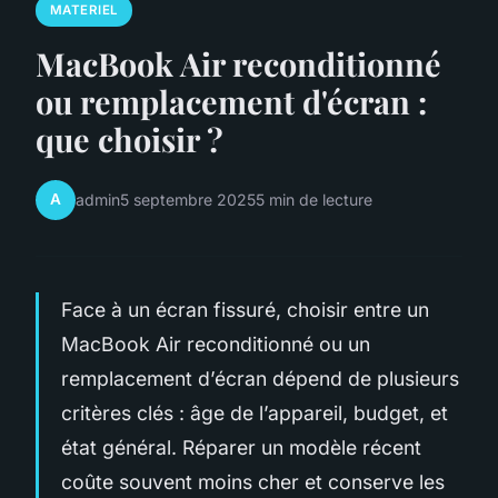
MATERIEL
MacBook Air reconditionné
ou remplacement d'écran :
que choisir ?
A
admin
5 septembre 2025
5 min de lecture
Face à un écran fissuré, choisir entre un
MacBook Air reconditionné ou un
remplacement d’écran dépend de plusieurs
critères clés : âge de l’appareil, budget, et
état général. Réparer un modèle récent
coûte souvent moins cher et conserve les