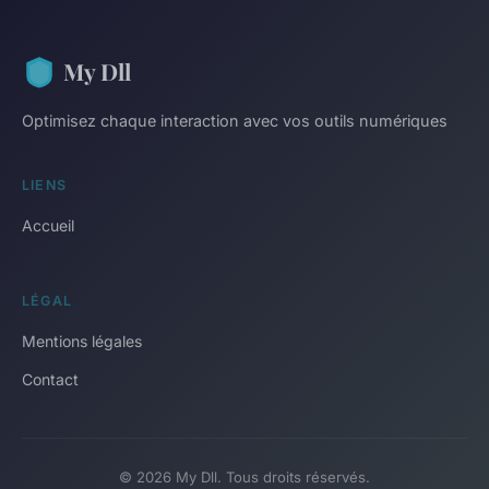
My Dll
Optimisez chaque interaction avec vos outils numériques
LIENS
Accueil
LÉGAL
Mentions légales
Contact
© 2026 My Dll. Tous droits réservés.