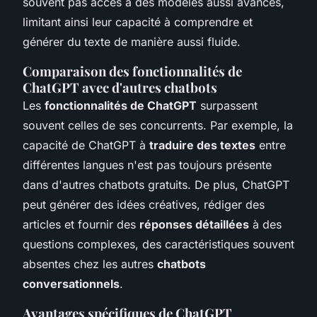
souvent pas accès à des modèles aussi avancés,
limitant ainsi leur capacité à comprendre et
générer du texte de manière aussi fluide.
Comparaison des fonctionnalités de
ChatGPT avec d'autres chatbots
Les
fonctionnalités de ChatGPT
surpassent
souvent celles de ses concurrents. Par exemple, la
capacité de ChatGPT à
traduire des textes
entre
différentes langues n'est pas toujours présente
dans d'autres chatbots gratuits. De plus, ChatGPT
peut générer des idées créatives, rédiger des
articles et fournir des
réponses détaillées
à des
questions complexes, des caractéristiques souvent
absentes chez les autres
chatbots
conversationnels
.
Avantages spécifiques de ChatGPT