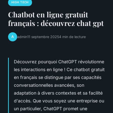
HIGH TECH
Chatbot en ligne gratuit
français : découvrez chat gpt
A
admin
11 septembre 2025
4 min de lecture
Découvrez pourquoi ChatGPT révolutionne
les interactions en ligne ! Ce chatbot gratuit
en français se distingue par ses capacités
conversationnelles avancées, son
adaptation à divers contextes et sa facilité
d'accès. Que vous soyez une entreprise ou
un particulier, ChatGPT promet une