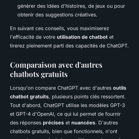
générer des idées d'histoires, de jeux ou pour
obtenir des suggestions créatives.
En suivant ces conseils, vous maximiserez
l'efficacité de votre
utilisation de chatbot
et
tirerez pleinement parti des capacités de ChatGPT.
Comparaison avec d'autres
chatbots gratuits
Lorsqu'on compare ChatGPT avec d'autres
outils
chatbot gratuits
, plusieurs points clés ressortent.
Tout d'abord, ChatGPT utilise les modèles GPT-3
et GPT-4 d'OpenAI, ce qui lui permet de fournir
des réponses
précises
et
nuancées
. D'autres
chatbots gratuits, bien que fonctionnels, n'ont