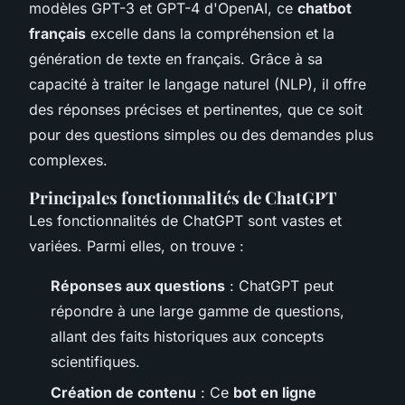
modèles GPT-3 et GPT-4 d'OpenAI, ce
chatbot
français
excelle dans la compréhension et la
génération de texte en français. Grâce à sa
capacité à traiter le langage naturel (NLP), il offre
des réponses précises et pertinentes, que ce soit
pour des questions simples ou des demandes plus
complexes.
Principales fonctionnalités de ChatGPT
Les fonctionnalités de ChatGPT sont vastes et
variées. Parmi elles, on trouve :
Réponses aux questions
: ChatGPT peut
répondre à une large gamme de questions,
allant des faits historiques aux concepts
scientifiques.
Création de contenu
: Ce
bot en ligne