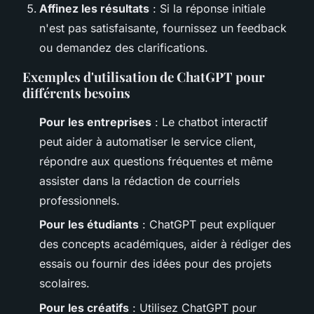
Affinez les résultats
: Si la réponse initiale
n'est pas satisfaisante, fournissez un feedback
ou demandez des clarifications.
Exemples d'utilisation de ChatGPT pour
différents besoins
Pour les entreprises
: Le chatbot interactif
peut aider à automatiser le service client,
répondre aux questions fréquentes et même
assister dans la rédaction de courriels
professionnels.
Pour les étudiants
: ChatGPT peut expliquer
des concepts académiques, aider à rédiger des
essais ou fournir des idées pour des projets
scolaires.
Pour les créatifs
: Utilisez ChatGPT pour