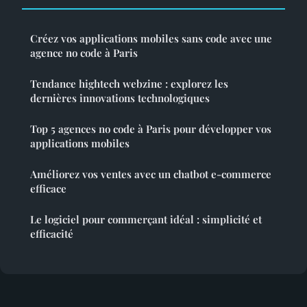
Créez vos applications mobiles sans code avec une
agence no code à Paris
Tendance hightech webzine : explorez les
dernières innovations technologiques
Top 5 agences no code à Paris pour développer vos
applications mobiles
Améliorez vos ventes avec un chatbot e-commerce
efficace
Le logiciel pour commerçant idéal : simplicité et
efficacité