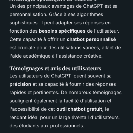
Un des principaux avantages de ChatGPT est sa
personnalisation. Grâce à ses algorithmes
sophistiqués, il peut adapter ses réponses en
fonction des
besoins spécifiques
de l'utilisateur.
Cette capacité à offrir un
chatbot personnalisé
est cruciale pour des utilisations variées, allant de
l'aide académique à l'assistance créative.
Témoignages et avis des utilisateurs
Les utilisateurs de ChatGPT louent souvent sa
précision
et sa capacité à fournir des réponses
rapides et pertinentes. De nombreux témoignages
soulignent également la facilité d'utilisation et
l'accessibilité de cet
outil chatbot gratuit
, le
rendant idéal pour un large éventail d'utilisateurs,
des étudiants aux professionnels.