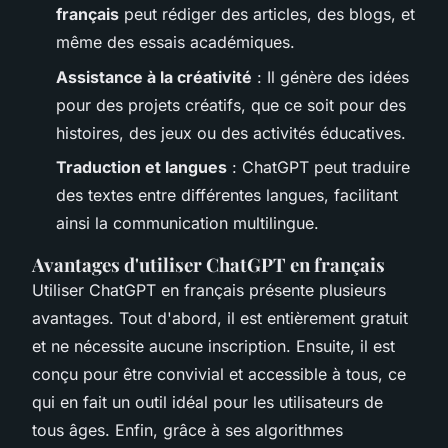
français
peut rédiger des articles, des blogs, et
même des essais académiques.
Assistance à la créativité
: Il génère des idées
pour des projets créatifs, que ce soit pour des
histoires, des jeux ou des activités éducatives.
Traduction et langues
: ChatGPT peut traduire
des textes entre différentes langues, facilitant
ainsi la communication multilingue.
Avantages d'utiliser ChatGPT en français
Utiliser ChatGPT en français présente plusieurs
avantages. Tout d'abord, il est entièrement gratuit
et ne nécessite aucune inscription. Ensuite, il est
conçu pour être convivial et accessible à tous, ce
qui en fait un outil idéal pour les utilisateurs de
tous âges. Enfin, grâce à ses algorithmes