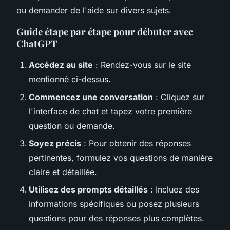
ou demander de l'aide sur divers sujets.
Guide étape par étape pour débuter avec
ChatGPT
Accédez au site
: Rendez-vous sur le site
mentionné ci-dessus.
Commencez une conversation
: Cliquez sur
l'interface de chat et tapez votre première
question ou demande.
Soyez précis
: Pour obtenir des réponses
pertinentes, formulez vos questions de manière
claire et détaillée.
Utilisez des prompts détaillés
: Incluez des
informations spécifiques ou posez plusieurs
questions pour des réponses plus complètes.