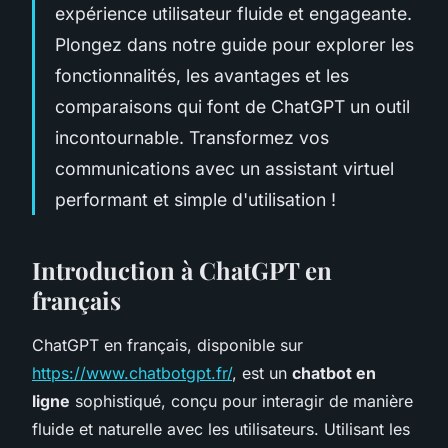
expérience utilisateur fluide et engageante.
Plongez dans notre guide pour explorer les
fonctionnalités, les avantages et les
comparaisons qui font de ChatGPT un outil
incontournable. Transformez vos
communications avec un assistant virtuel
performant et simple d'utilisation !
Introduction à ChatGPT en
français
ChatGPT en français, disponible sur
https://www.chatbotgpt.fr/
, est un
chatbot en
ligne
sophistiqué, conçu pour interagir de manière
fluide et naturelle avec les utilisateurs. Utilisant les