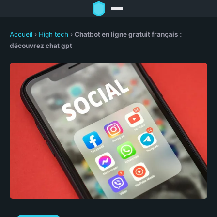
Accueil
›
High tech
›
Chatbot en ligne gratuit français :
découvrez chat gpt