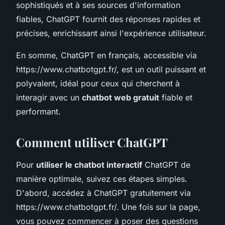
sophistiqués et à ses sources d'information
fiables, ChatGPT fournit des réponses rapides et
précises, enrichissant ainsi l'expérience utilisateur.
En somme, ChatGPT en français, accessible via
https://www.chatbotgpt.fr/, est un outil puissant et
polyvalent, idéal pour ceux qui cherchent à
interagir avec un
chatbot web gratuit
fiable et
performant.
Comment utiliser ChatGPT
Pour
utiliser le chatbot interactif
ChatGPT de
manière optimale, suivez ces étapes simples.
D'abord, accédez à ChatGPT gratuitement via
https://www.chatbotgpt.fr/. Une fois sur la page,
vous pouvez commencer à poser des questions