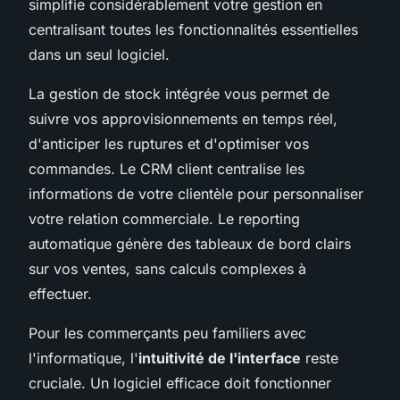
simplifie considérablement votre gestion en
centralisant toutes les fonctionnalités essentielles
dans un seul logiciel.
La gestion de stock intégrée vous permet de
suivre vos approvisionnements en temps réel,
d'anticiper les ruptures et d'optimiser vos
commandes. Le CRM client centralise les
informations de votre clientèle pour personnaliser
votre relation commerciale. Le reporting
automatique génère des tableaux de bord clairs
sur vos ventes, sans calculs complexes à
effectuer.
Pour les commerçants peu familiers avec
l'informatique, l'
intuitivité de l'interface
reste
cruciale. Un logiciel efficace doit fonctionner