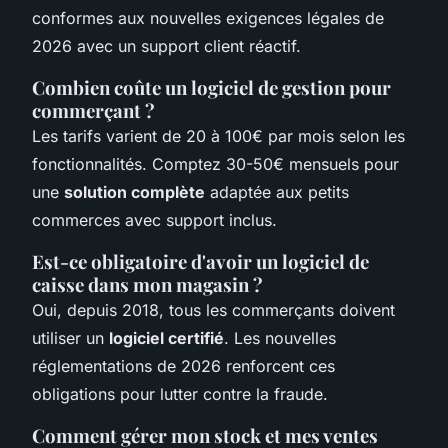
conformes aux nouvelles exigences légales de
2026 avec un support client réactif.
Combien coûte un logiciel de gestion pour
commerçant ?
Les tarifs varient de 20 à 100€ par mois selon les
fonctionnalités. Comptez 30-50€ mensuels pour
une
solution complète
adaptée aux petits
commerces avec support inclus.
Est-ce obligatoire d'avoir un logiciel de
caisse dans mon magasin ?
Oui, depuis 2018, tous les commerçants doivent
utiliser un
logiciel certifié
. Les nouvelles
réglementations de 2026 renforcent ces
obligations pour lutter contre la fraude.
Comment gérer mon stock et mes ventes