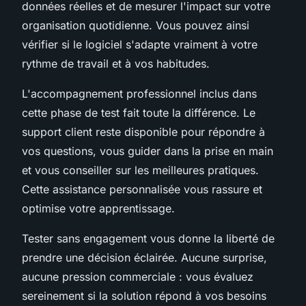
données réelles et de mesurer l'impact sur votre
organisation quotidienne. Vous pouvez ainsi
vérifier si le logiciel s'adapte vraiment à votre
rythme de travail et à vos habitudes.
L'accompagnement professionnel inclus dans
cette phase de test fait toute la différence. Le
support client reste disponible pour répondre à
vos questions, vous guider dans la prise en main
et vous conseiller sur les meilleures pratiques.
Cette assistance personnalisée vous rassure et
optimise votre apprentissage.
Tester sans engagement vous donne la liberté de
prendre une décision éclairée. Aucune surprise,
aucune pression commerciale : vous évaluez
sereinement si la solution répond à vos besoins