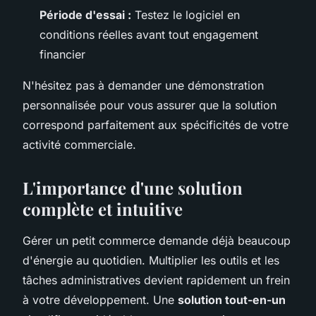
Période d'essai :
Testez le logiciel en
conditions réelles avant tout engagement
financier
N'hésitez pas à demander une démonstration
personnalisée pour vous assurer que la solution
correspond parfaitement aux spécificités de votre
activité commerciale.
L'importance d'une solution
complète et intuitive
Gérer un petit commerce demande déjà beaucoup
d'énergie au quotidien. Multiplier les outils et les
tâches administratives devient rapidement un frein
à votre développement. Une
solution tout-en-un