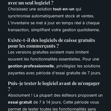
avec un seul logiciel ?
Choisissez une solution
tout-en-un
qui
synchronise automatiquement stock et ventes.
L'inventaire se met à jour en temps réel à chaque
transaction, simplifiant votre gestion quotidienne.
Existe-t-il des logiciels de caisse gratuits
pour les commerçants ?
Les versions gratuites existent mais limitent
souvent les fonctionnalités essentielles. Pour une
gestion professionnelle
, privilégiez les solutions
payantes avec période d'essai gratuite de 7 jours.
Puis-je tester le logiciel avant de m'engager
?
Absolument ! La plupart des éditeurs proposent un
essai gratuit
de 7 à 14 jours. Cette période vous
permet de tester toutes les fonctionnalités sans