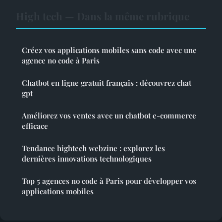
High tech — Dans la même rubrique
Créez vos applications mobiles sans code avec une
agence no code à Paris
Chatbot en ligne gratuit français : découvrez chat
gpt
Améliorez vos ventes avec un chatbot e-commerce
efficace
Tendance hightech webzine : explorez les
dernières innovations technologiques
Top 5 agences no code à Paris pour développer vos
applications mobiles