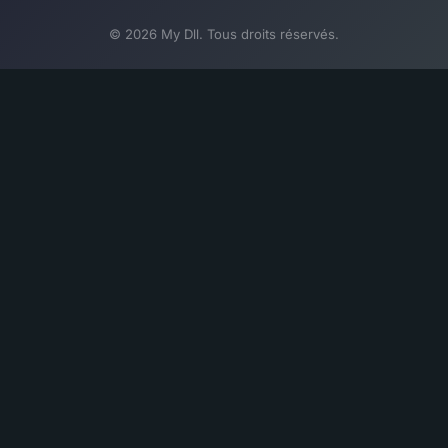
© 2026 My Dll. Tous droits réservés.