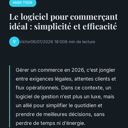
HIGH TECH
Le logiciel pour commerçant
idéal : simplicité et efficacité
V
Victor
06/01/2026 18:00
8 min de lecture
Gérer un commerce en 2026, c’est jongler
entre exigences légales, attentes clients et
flux opérationnels. Dans ce contexte, un
logiciel de gestion n’est plus un luxe, mais
un allié pour simplifier le quotidien et
prendre de meilleures décisions, sans
perdre de temps ni d’énergie.