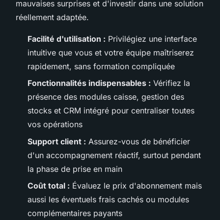
mauvaises surprises et d'investir dans une solution
réellement adaptée.
Facilité d'utilisation :
Privilégiez une interface
intuitive que vous et votre équipe maîtriserez
rapidement, sans formation compliquée
Fonctionnalités indispensables :
Vérifiez la
présence des modules caisse, gestion des
stocks et CRM intégré pour centraliser toutes
vos opérations
Support client :
Assurez-vous de bénéficier
d'un accompagnement réactif, surtout pendant
la phase de prise en main
Coût total :
Évaluez le prix d'abonnement mais
aussi les éventuels frais cachés ou modules
complémentaires payants