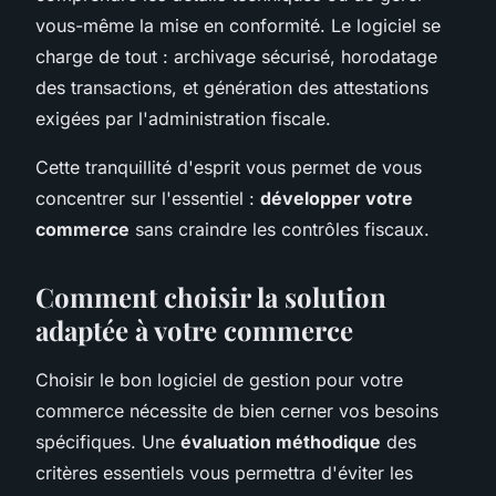
vous-même la mise en conformité. Le logiciel se
charge de tout : archivage sécurisé, horodatage
des transactions, et génération des attestations
exigées par l'administration fiscale.
Cette tranquillité d'esprit vous permet de vous
concentrer sur l'essentiel :
développer votre
commerce
sans craindre les contrôles fiscaux.
Comment choisir la solution
adaptée à votre commerce
Choisir le bon logiciel de gestion pour votre
commerce nécessite de bien cerner vos besoins
spécifiques. Une
évaluation méthodique
des
critères essentiels vous permettra d'éviter les