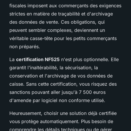
fiscales imposent aux commerçants des exigences
strictes en matière de traçabilité et d'archivage
des données de vente. Ces obligations, qui
peuvent sembler complexes, deviennent un
véritable casse-tête pour les petits commerçants
non préparés.
La
certification NF525
n'est plus optionnelle. Elle
garantit l'inaltérabilité, la sécurisation, la
conservation et l'archivage de vos données de
caisse. Sans cette certification, vous risquez des
sanctions pouvant aller jusqu'à 7 500 euros
d'amende par logiciel non conforme utilisé.
Heureusement, choisir une solution déjà certifiée
vous protège automatiquement. Plus besoin de
comprendre les détails techniques ou de gérer