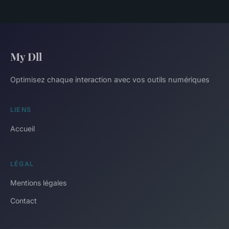
My Dll
Optimisez chaque interaction avec vos outils numériques
LIENS
Accueil
LÉGAL
Mentions légales
Contact