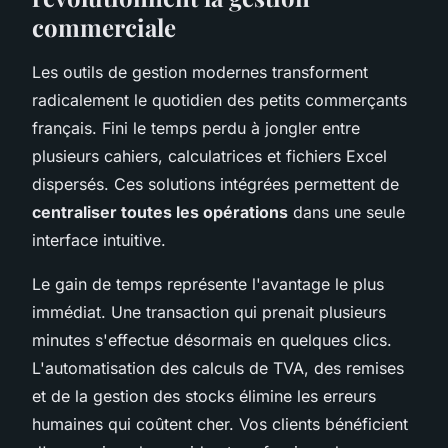
commerciale
Les outils de gestion modernes transforment
radicalement le quotidien des petits commerçants
français. Fini le temps perdu à jongler entre
plusieurs cahiers, calculatrices et fichiers Excel
dispersés. Ces solutions intégrées permettent de
centraliser toutes les opérations
dans une seule
interface intuitive.
Le gain de temps représente l'avantage le plus
immédiat. Une transaction qui prenait plusieurs
minutes s'effectue désormais en quelques clics.
L'automatisation des calculs de TVA, des remises
et de la gestion des stocks élimine les erreurs
humaines qui coûtent cher. Vos clients bénéficient