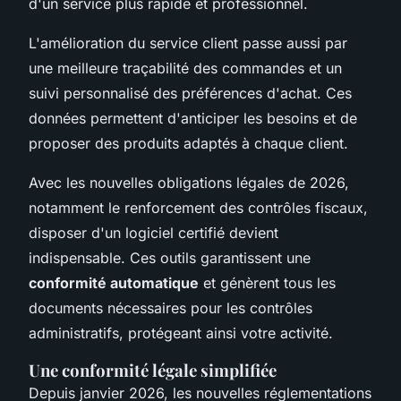
d'un service plus rapide et professionnel.
L'amélioration du service client passe aussi par
une meilleure traçabilité des commandes et un
suivi personnalisé des préférences d'achat. Ces
données permettent d'anticiper les besoins et de
proposer des produits adaptés à chaque client.
Avec les nouvelles obligations légales de 2026,
notamment le renforcement des contrôles fiscaux,
disposer d'un logiciel certifié devient
indispensable. Ces outils garantissent une
conformité automatique
et génèrent tous les
documents nécessaires pour les contrôles
administratifs, protégeant ainsi votre activité.
Une conformité légale simplifiée
Depuis janvier 2026, les nouvelles réglementations