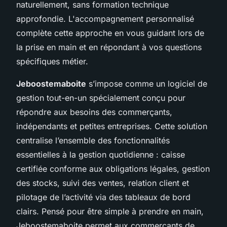
naturellement, sans formation technique
approfondie. L'accompagnement personnalisé
complète cette approche en vous guidant lors de
la prise en main et en répondant à vos questions
spécifiques métier.
Jeboostemaboite
s’impose comme un logiciel de
gestion tout-en-un spécialement conçu pour
répondre aux besoins des commerçants,
indépendants et petites entreprises. Cette solution
centralise l’ensemble des fonctionnalités
essentielles à la gestion quotidienne : caisse
certifiée conforme aux obligations légales, gestion
des stocks, suivi des ventes, relation client et
pilotage de l’activité via des tableaux de bord
clairs. Pensé pour être simple à prendre en main,
Jeboostemaboite permet aux commerçants de