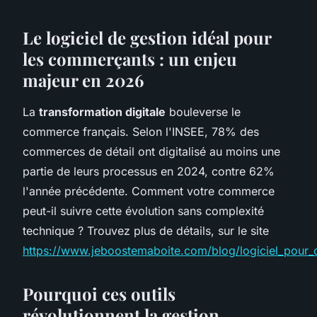
Le logiciel de gestion idéal pour
les commerçants : un enjeu
majeur en 2026
La
transformation digitale
bouleverse le
commerce français. Selon l'INSEE, 78% des
commerces de détail ont digitalisé au moins une
partie de leurs processus en 2024, contre 62%
l'année précédente. Comment votre commerce
peut-il suivre cette évolution sans complexité
technique ? Trouvez plus de détails, sur le site
https://www.jeboostemaboite.com/blog/logiciel_pour
Pourquoi ces outils
révolutionnent la gestion