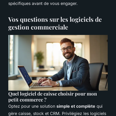
spécifiques avant de vous engager.
Vos questions sur les logiciels de
gestion commerciale
Quel logiciel de caisse choisir pour mon
petit commerce ?
Optez pour une solution
simple et complète
qui
gère caisse, stock et CRM. Privilégiez les logiciels