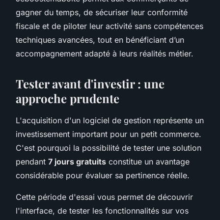
gagner du temps, de sécuriser leur conformité
fiscale et de piloter leur activité sans compétences
techniques avancées, tout en bénéficiant d’un
accompagnement adapté à leurs réalités métier.
Tester avant d'investir : une
approche prudente
L'acquisition d'un logiciel de gestion représente un
investissement important pour un petit commerce.
C'est pourquoi la possibilité de tester une solution
pendant
7 jours gratuits
constitue un avantage
considérable pour évaluer sa pertinence réelle.
Cette période d'essai vous permet de découvrir
l'interface, de tester les fonctionnalités sur vos