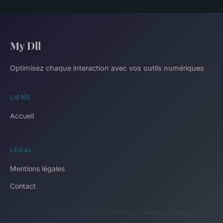
My Dll
Optimisez chaque interaction avec vos outils numériques
LIENS
Accueil
LÉGAL
Mentions légales
Contact