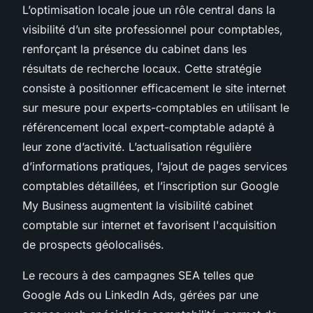
L’optimisation locale joue un rôle central dans la
visibilité d’un site professionnel pour comptables,
renforçant la présence du cabinet dans les
résultats de recherche locaux. Cette stratégie
consiste à positionner efficacement le site internet
sur mesure pour experts-comptables en utilisant le
référencement local expert-comptable adapté à
leur zone d’activité. L’actualisation régulière
d’informations pratiques, l’ajout de pages services
comptables détaillées, et l’inscription sur Google
My Business augmentent la visibilité cabinet
comptable sur internet et favorisent l'acquisition
de prospects géolocalisés.
Le recours à des campagnes SEA telles que
Google Ads ou LinkedIn Ads, gérées par une