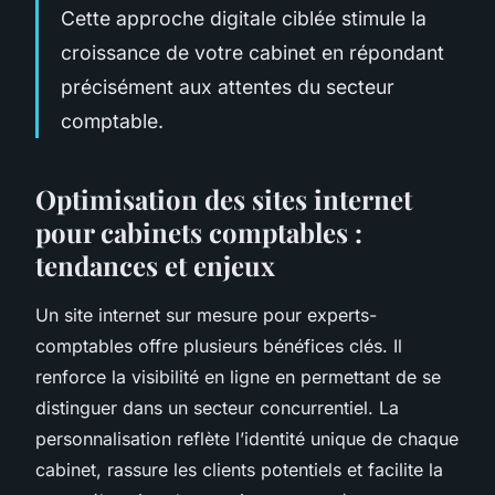
Cette approche digitale ciblée stimule la
croissance de votre cabinet en répondant
précisément aux attentes du secteur
comptable.
Optimisation des sites internet
pour cabinets comptables :
tendances et enjeux
Un site internet sur mesure pour experts-
comptables offre plusieurs bénéfices clés. Il
renforce la visibilité en ligne en permettant de se
distinguer dans un secteur concurrentiel. La
personnalisation reflète l’identité unique de chaque
cabinet, rassure les clients potentiels et facilite la