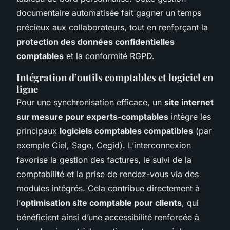
documentaire automatisée fait gagner un temps
précieux aux collaborateurs, tout en renforçant la
protection des données confidentielles
comptables
et la conformité RGPD.
Intégration d’outils comptables et logiciel en
ligne
Pour une synchronisation efficace, un
site internet
sur mesure pour experts-comptables
intègre les
principaux
logiciels comptables compatibles
(par
exemple Ciel, Sage, Cegid). L’interconnexion
favorise la gestion des factures, le suivi de la
comptabilité et la prise de rendez-vous via des
modules intégrés. Cela contribue directement à
l’
optimisation site comptable pour clients
, qui
bénéficient ainsi d’une accessibilité renforcée à