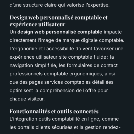
d’une structure claire qui valorise l’expertise.
Design web personnalisé comptable et
expérience utilisateur
Un
design web personnalisé comptable
impacte
directement l’image de marque digitale comptable.
L’ergonomie et l’accessibilité doivent favoriser une
expérience utilisateur site comptable fluide : la
navigation simplifiée, les formulaires de contact
professionnels comptable ergonomiques, ainsi
que des pages services comptables détaillées
optimisent la compréhension de l’offre pour
chaque visiteur.
Fonctionnalités et outils connectés
L’intégration outils comptabilité en ligne, comme
les portails clients sécurisés et la gestion rendez-