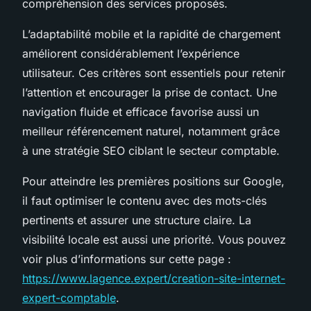
compréhension des services proposés.
L’adaptabilité mobile et la rapidité de chargement
améliorent considérablement l’expérience
utilisateur. Ces critères sont essentiels pour retenir
l’attention et encourager la prise de contact. Une
navigation fluide et efficace favorise aussi un
meilleur référencement naturel, notamment grâce
à une stratégie SEO ciblant le secteur comptable.
Pour atteindre les premières positions sur Google,
il faut optimiser le contenu avec des mots-clés
pertinents et assurer une structure claire. La
visibilité locale est aussi une priorité. Vous pouvez
voir plus d’informations sur cette page :
https://www.lagence.expert/creation-site-internet-
expert-comptable
.