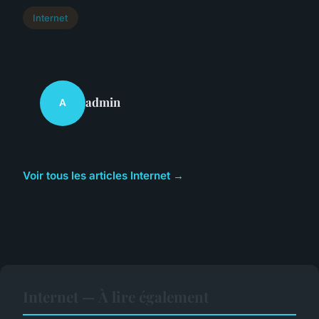
Internet
admin
A
Voir tous les articles Internet →
Internet — À lire également