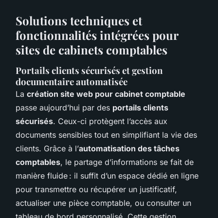
Solutions techniques et
fonctionnalités intégrées pour
sites de cabinets comptables
Portails clients sécurisés et gestion
documentaire automatisée
La
création site web pour cabinet comptable
passe aujourd’hui par des
portails clients
sécurisés
. Ceux-ci protègent l’accès aux
documents sensibles tout en simplifiant la vie des
clients. Grâce à l’
automatisation des tâches
comptables
, le partage d’informations se fait de
manière fluide : il suffit d’un espace dédié en ligne
pour transmettre ou récupérer un justificatif,
actualiser une pièce comptable, ou consulter un
tableau de bord personnalisé. Cette gestion