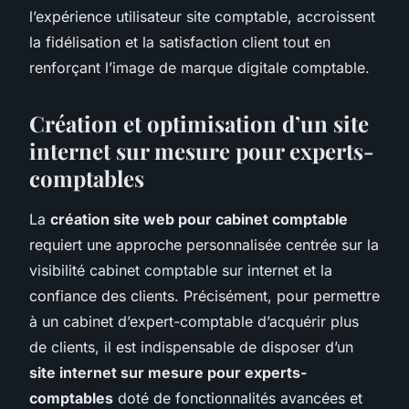
l’expérience utilisateur site comptable, accroissent
la fidélisation et la satisfaction client tout en
renforçant l’image de marque digitale comptable.
Création et optimisation d’un site
internet sur mesure pour experts-
comptables
La
création site web pour cabinet comptable
requiert une approche personnalisée centrée sur la
visibilité cabinet comptable sur internet et la
confiance des clients. Précisément, pour permettre
à un cabinet d’expert-comptable d’acquérir plus
de clients, il est indispensable de disposer d’un
site internet sur mesure pour experts-
comptables
doté de fonctionnalités avancées et