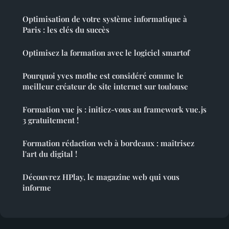
Optimisation de votre système informatique à
Paris : les clés du succès
Optimisez la formation avec le logiciel smartof
Pourquoi yves mothe est considéré comme le
meilleur créateur de site internet sur toulouse
Formation vue js : initiez-vous au framework vue.js
3 gratuitement !
Formation rédaction web à bordeaux : maîtrisez
l'art du digital !
Découvrez HPlay, le magazine web qui vous
informe