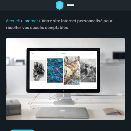
Accueil
›
Internet
›
Votre site internet personnalisé pour
récolter vos succès comptables