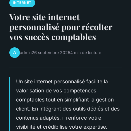
INTERNET
Votre site internet
personnalisé pour récolter
vos succès comptables
A
admin
26 septembre 2025
4 min de lecture
Un site internet personnalisé facilite la
valorisation de vos compétences
comptables tout en simplifiant la gestion
client. En intégrant des outils dédiés et des
contenus adaptés, il renforce votre
visibilité et crédibilise votre expertise.