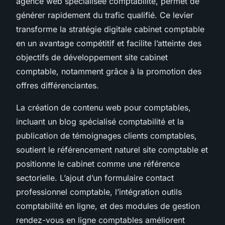
agence web spécialisée comptabilité, permet de
générer rapidement du trafic qualifié. Ce levier
transforme la stratégie digitale cabinet comptable
en un avantage compétitif et facilite l’atteinte des
objectifs de développement site cabinet
comptable, notamment grâce à la promotion des
offres différenciantes.
La création de contenu web pour comptables,
incluant un blog spécialisé comptabilité et la
publication de témoignages clients comptables,
soutient le référencement naturel site comptable et
positionne le cabinet comme une référence
sectorielle. L’ajout d’un formulaire contact
professionnel comptable, l’intégration outils
comptabilité en ligne, et des modules de gestion
rendez-vous en ligne comptables améliorent